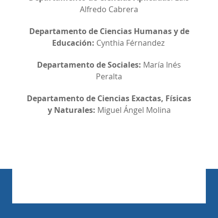
Alfredo Cabrera
Departamento de Ciencias Humanas y de
Educación:
Cynthia Férnandez
Departamento de Sociales:
María Inés
Peralta
Departamento de Ciencias Exactas, Físicas
y Naturales:
Miguel Ángel Molina