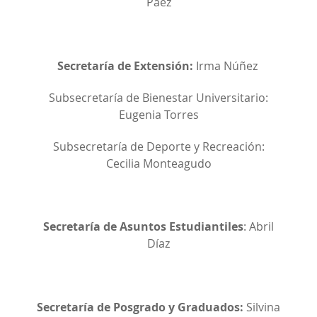
Páez
Secretaría de Extensión:
Irma Núñez
Subsecretaría de Bienestar Universitario:
Eugenia Torres
Subsecretaría de Deporte y Recreación:
Cecilia Monteagudo
Secretaría de Asuntos Estudiantiles
: Abril
Díaz
Secretaría de Posgrado y Graduados:
Silvina