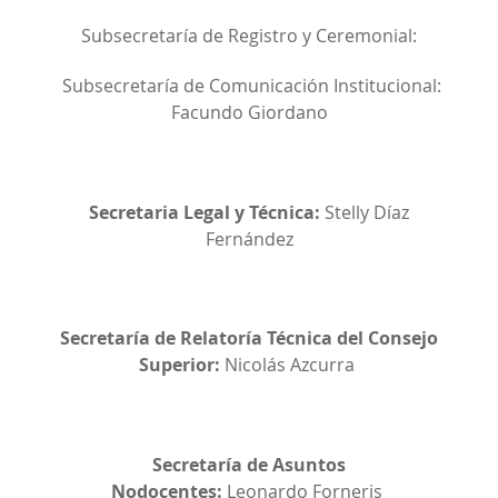
Subsecretaría de Registro y Ceremonial:
Subsecretaría de Comunicación Institucional:
Facundo Giordano
Secretaria Legal y Técnica:
Stelly Díaz
Fernández
Secretaría de Relatoría Técnica del Consejo
Superior:
Nicolás Azcurra
Secretaría de Asuntos
Nodocentes:
Leonardo Forneris