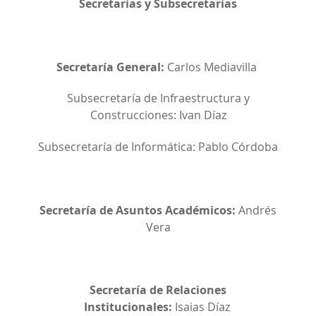
Secretarías y Subsecretarías
Secretaría General:
Carlos Mediavilla
Subsecretaría de Infraestructura y
Construcciones: Ivan Díaz
Subsecretaría de Informática: Pablo Córdoba
Secretaría de Asuntos Académicos:
Andrés
Vera
Secretaría de Relaciones
Institucionales:
Isaias Díaz