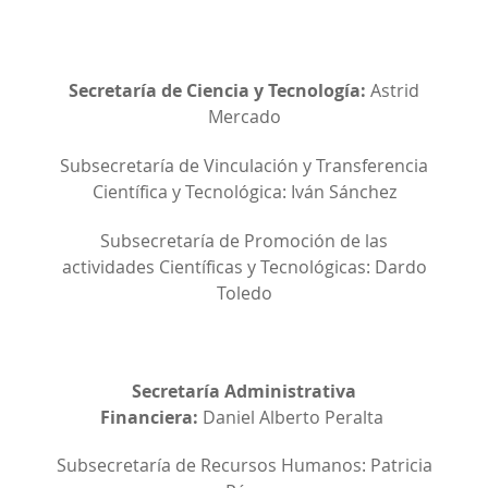
Secretaría de Ciencia y Tecnología:
Astrid
Mercado
Subsecretaría de Vinculación y Transferencia
Científica y Tecnológica: Iván Sánchez
Subsecretaría de Promoción de las
actividades Científicas y Tecnológicas: Dardo
Toledo
Secretaría Administrativa
Financiera:
Daniel Alberto Peralta
Subsecretaría de Recursos Humanos: Patricia