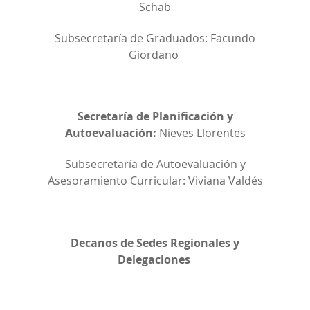
Schab
Subsecretaría de Graduados: Facundo
Giordano
Secretaría de Planificación y
Autoevaluación:
Nieves Llorentes
Subsecretaría de Autoevaluación y
Asesoramiento Curricular: Viviana Valdés
Decanos de Sedes Regionales y
Delegaciones