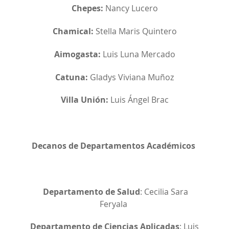
Chepes:
Nancy Lucero
Chamical:
Stella Maris Quintero
Aimogasta:
Luis Luna Mercado
Catuna:
Gladys Viviana Muñoz
Villa Unión:
Luis Ángel Brac
Decanos de Departamentos Académicos
Departamento de Salud
: Cecilia Sara
Feryala
Departamento de Ciencias Aplicadas
: Luis