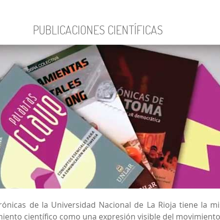
PUBLICACIONES CIENTÍFICAS
rónicas de la Universidad Nacional de La Rioja tiene la mi
imiento científico como una expresión visible del movimient