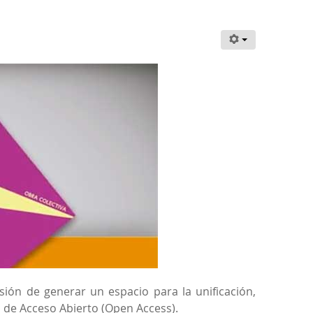
sión de generar un espacio para la unificación,
o de Acceso Abierto (Open Access).