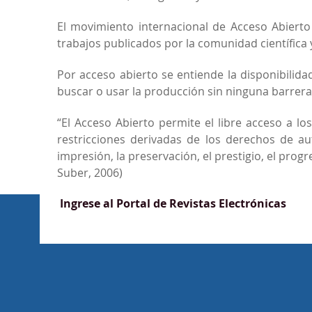
El movimiento internacional de Acceso Abierto 
trabajos publicados por la comunidad científica
Por acceso abierto se entiende la disponibilidad
buscar o usar la producción sin ninguna barrera f
“El Acceso Abierto permite el libre acceso a l
restricciones derivadas de los derechos de au
impresión, la preservación, el prestigio, el progr
Suber, 2006)
Ingrese al Portal de Revistas Electrónicas