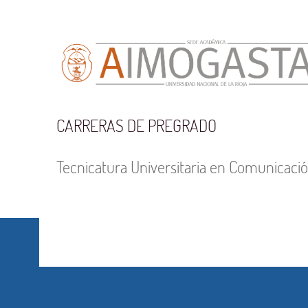
CARRERAS DE PREGRADO
Tecnicatura Universitaria en Comunicació