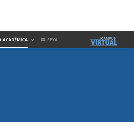
A ACADÉMICA
SPYA