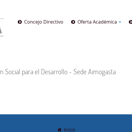
Concejo Directivo
Oferta Académica
n Social para el Desarrollo - Sede Aimogasta
Inicio