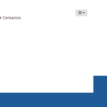
Contactos