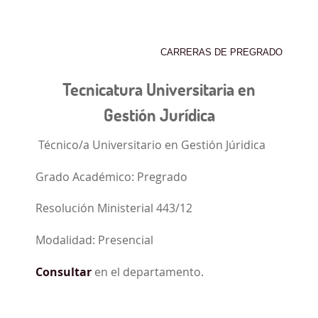
CARRERAS DE PREGRADO
Tecnicatura Universitaria en
Gestión Jurídica
Técnico/a Universitario en Gestión Júridica
Grado Académico: Pregrado
Resolución Ministerial 443/12
Modalidad: Presencial
Consultar
en el departamento.