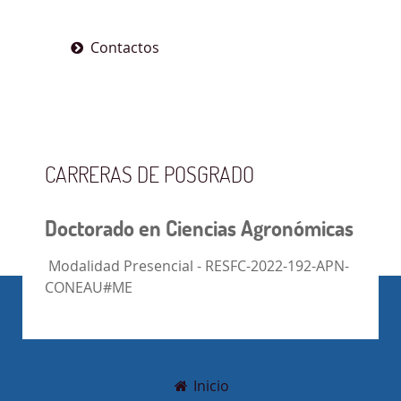
Contactos
CARRERAS DE POSGRADO
Doctorado en Ciencias Agronómicas
Modalidad Presencial - RESFC-2022-192-APN-
CONEAU#ME
Inicio