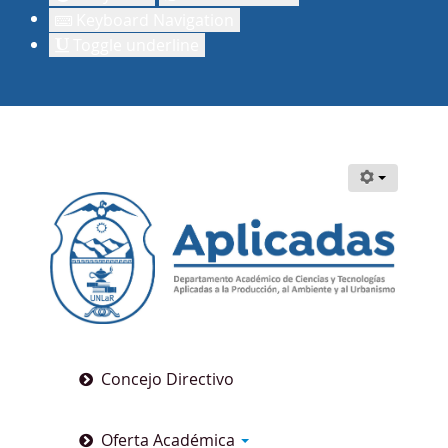
Keyboard Navigation
Toggle underline
Concejo Directivo
Oferta Académica