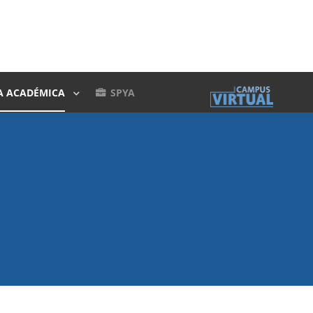
A ACADÉMICA
SPYA