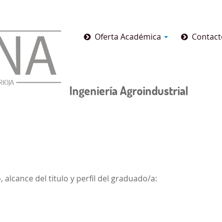
Oferta Académica
Contact
Ingeniería Agroindustrial
alcance del titulo y perfil del graduado/a: