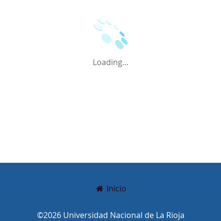
Loading...
Inicio
©2026 Universidad Nacional de La Rioja