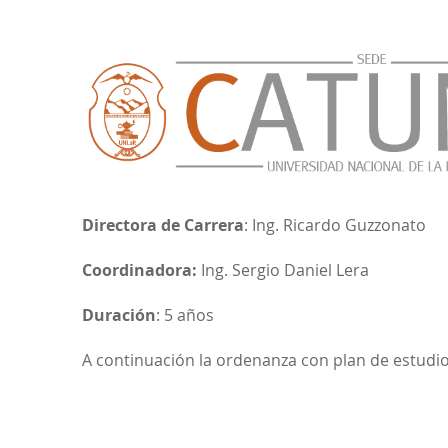
Directora de Carrera
: Ing. Ricardo Guzzonato
Coordinadora:
Ing. Sergio Daniel Lera
Duración
: 5 años
A continuación la ordenanza con plan de estudio, 