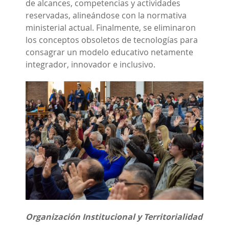
de alcances, competencias y actividades
reservadas, alineándose con la normativa
ministerial actual. Finalmente, se eliminaron
los conceptos obsoletos de tecnologías para
consagrar un modelo educativo netamente
integrador, innovador e inclusivo.
Organización Institucional y Territorialidad