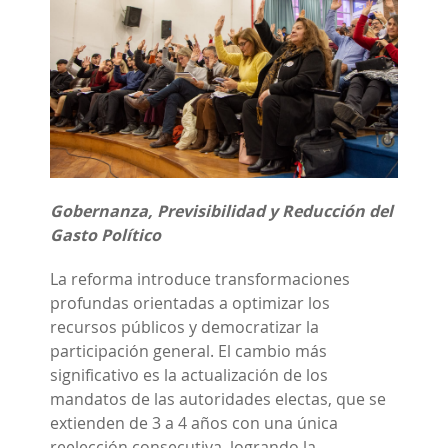
Gobernanza, Previsibilidad y Reducción del
Gasto Político
La reforma introduce transformaciones
profundas orientadas a optimizar los
recursos públicos y democratizar la
participación general. El cambio más
significativo es la actualización de los
mandatos de las autoridades electas, que se
extienden de 3 a 4 años con una única
reelección consecutiva, logrando la