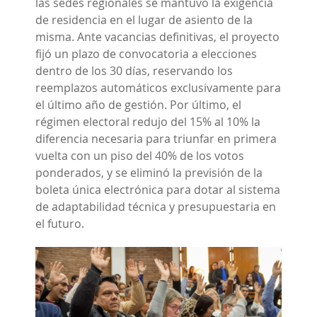
las sedes regionales se mantuvo la exigencia
de residencia en el lugar de asiento de la
misma. Ante vacancias definitivas, el proyecto
fijó un plazo de convocatoria a elecciones
dentro de los 30 días, reservando los
reemplazos automáticos exclusivamente para
el último año de gestión. Por último, el
régimen electoral redujo del 15% al 10% la
diferencia necesaria para triunfar en primera
vuelta con un piso del 40% de los votos
ponderados, y se eliminó la previsión de la
boleta única electrónica para dotar al sistema
de adaptabilidad técnica y presupuestaria en
el futuro.