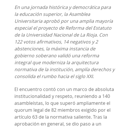
En una jornada histórica y democrática para
la educación superior, la Asamblea
Universitaria aprobó por una amplia mayoría
especial el proyecto de Reforma del Estatuto
de la Universidad Nacional de La Rioja. Con
122 votos afirmativos, 14 negativos y 2
abstenciones, la máxima instancia de
gobierno soberano validó una reforma
integral que moderniza la arquitectura
normativa de la institución, amplía derechos y
consolida el rumbo hacia el siglo XXI.
El encuentro contó con un marco de absoluta
institucionalidad y respeto, reuniendo a 140
asambleístas, lo que superó ampliamente el
quorum legal de 82 miembros exigido por el
artículo 63 de la normativa saliente. Tras la
aprobación en general, se dio paso a un