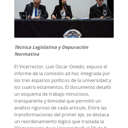
Técnica Legislativa y Depuración
Normativa
El Vicerrector, Luis Oscar Oviedo, expuso el
informe de la comisión ad hoc integrada por
los tres espacios políticos de la universidad y
los cuatro estamentos. El documento detalló
un esquema de trabajo minucioso,
transparente y bimodal que permitió un
análisis riguroso de cada artículo. Entre las
transformaciones del primer eje, se destaca
un reordenamiento lógico que traslada la