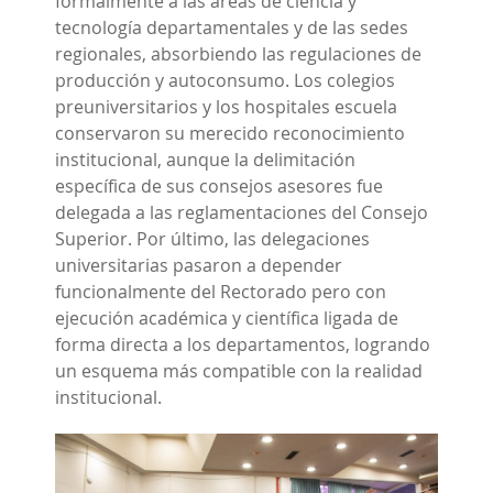
formalmente a las áreas de ciencia y
tecnología departamentales y de las sedes
regionales, absorbiendo las regulaciones de
producción y autoconsumo. Los colegios
preuniversitarios y los hospitales escuela
conservaron su merecido reconocimiento
institucional, aunque la delimitación
específica de sus consejos asesores fue
delegada a las reglamentaciones del Consejo
Superior. Por último, las delegaciones
universitarias pasaron a depender
funcionalmente del Rectorado pero con
ejecución académica y científica ligada de
forma directa a los departamentos, logrando
un esquema más compatible con la realidad
institucional.