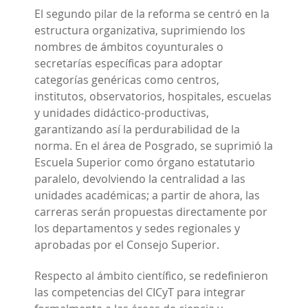
El segundo pilar de la reforma se centró en la
estructura organizativa, suprimiendo los
nombres de ámbitos coyunturales o
secretarías específicas para adoptar
categorías genéricas como centros,
institutos, observatorios, hospitales, escuelas
y unidades didáctico-productivas,
garantizando así la perdurabilidad de la
norma. En el área de Posgrado, se suprimió la
Escuela Superior como órgano estatutario
paralelo, devolviendo la centralidad a las
unidades académicas; a partir de ahora, las
carreras serán propuestas directamente por
los departamentos y sedes regionales y
aprobadas por el Consejo Superior.
Respecto al ámbito científico, se redefinieron
las competencias del CICyT para integrar