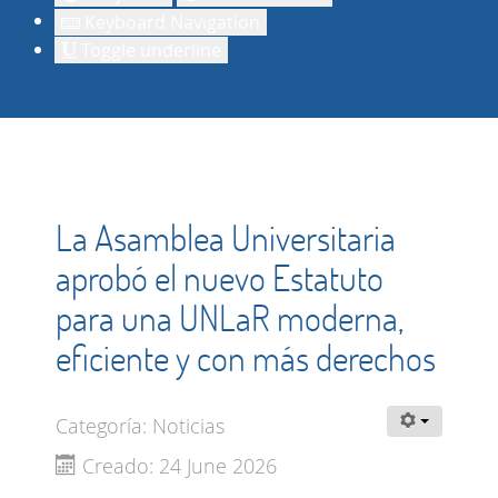
Keyboard Navigation
Toggle underline
La Asamblea Universitaria
aprobó el nuevo Estatuto
para una UNLaR moderna,
eficiente y con más derechos
Categoría:
Noticias
Creado: 24 June 2026