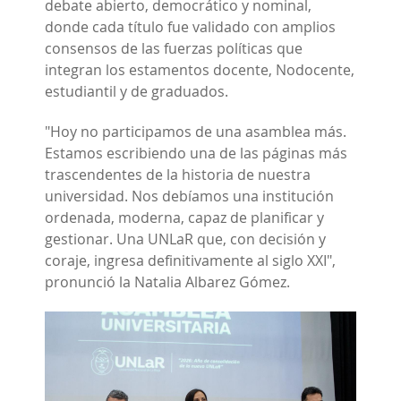
debate abierto, democrático y nominal,
donde cada título fue validado con amplios
consensos de las fuerzas políticas que
integran los estamentos docente, Nodocente,
estudiantil y de graduados.
"Hoy no participamos de una asamblea más.
Estamos escribiendo una de las páginas más
trascendentes de la historia de nuestra
universidad. Nos debíamos una institución
ordenada, moderna, capaz de planificar y
gestionar. Una UNLaR que, con decisión y
coraje, ingresa definitivamente al siglo XXI",
pronunció la Natalia Albarez Gómez.