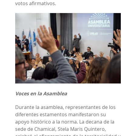
votos afirmativos.
Voces en la Asamblea
Durante la asamblea, representantes de los
diferentes estamentos manifestaron su
apoyo histórico a la norma. La decana de la
sede de Chamical, Stela Maris Quintero,