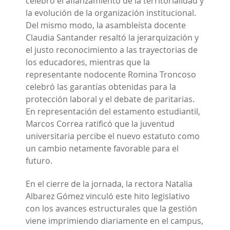
celebró el afianzamiento de la territorialidad y
la evolución de la organización institucional.
Del mismo modo, la asambleísta docente
Claudia Santander resaltó la jerarquización y
el justo reconocimiento a las trayectorias de
los educadores, mientras que la
representante nodocente Romina Troncoso
celebró las garantías obtenidas para la
protección laboral y el debate de paritarias.
En representación del estamento estudiantil,
Marcos Correa ratificó que la juventud
universitaria percibe el nuevo estatuto como
un cambio netamente favorable para el
futuro.
En el cierre de la jornada, la rectora Natalia
Albarez Gómez vinculó este hito legislativo
con los avances estructurales que la gestión
viene imprimiendo diariamente en el campus,