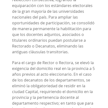
equiparación con los estándares electorales
de la gran mayoría de las universidades
nacionales del país. Para ampliar las
oportunidades de participación, se consolidó
de manera permanente la habilitación para
que los docentes adjuntos, asociados o
titulares ordinarios puedan postularse a
Rectorado o Decanatos, eliminando las
antiguas cláusulas transitorias.
Para el cargo de Rector o Rectora, se elevó la
exigencia del domicilio real en la provincia a 5
años previos al acto eleccionario. En el caso
de los decanatos de los departamentos, se
eliminó la obligatoriedad de residir en la
ciudad Capital, requiriendo el domicilio en la
provincia y la pertenencia docente al
departamento respectivo; en tanto que para