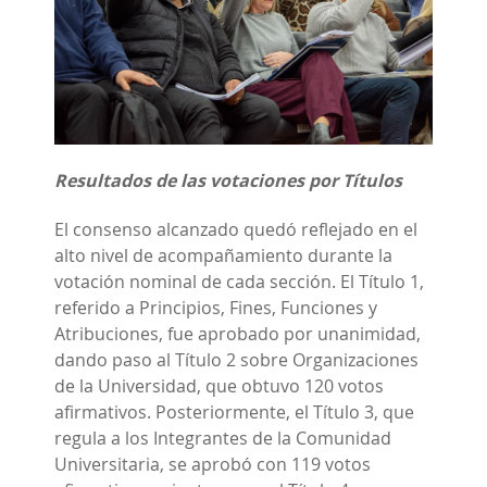
Resultados de las votaciones por Títulos
El consenso alcanzado quedó reflejado en el
alto nivel de acompañamiento durante la
votación nominal de cada sección. El Título 1,
referido a Principios, Fines, Funciones y
Atribuciones, fue aprobado por unanimidad,
dando paso al Título 2 sobre Organizaciones
de la Universidad, que obtuvo 120 votos
afirmativos. Posteriormente, el Título 3, que
regula a los Integrantes de la Comunidad
Universitaria, se aprobó con 119 votos