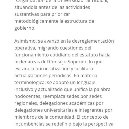
"Organización de la Universidad" al Título II,
situándola antes de las actividades
sustantivas para priorizar
metodológicamente la estructura de
gobierno.
Asimismo, se avanzó en la desreglamentación
operativa, migrando cuestiones del
funcionamiento cotidiano del estatuto hacia
ordenanzas del Consejo Superior, lo que
evitará la burocratización y facilitará
actualizaciones periódicas. En materia
terminológica, se adoptó un lenguaje
inclusivo y actualizado que unifica la palabra
nodocentes, reemplaza sedes por sedes
regionales, delegaciones académicas por
delegaciones universitarias e integrantes por
miembros de la comunidad. El concepto de
incumbencias se redefinió bajo la perspectiva