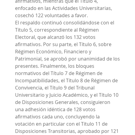
afirmativos, mientras que el Título 4,
enfocado en las Actividades Universitarias,
cosechó 122 voluntades a favor.
El respaldo continuó consolidándose con el
Título 5, correspondiente al Régimen
Electoral, que alcanzó los 132 votos
afirmativos. Por su parte, el Título 6, sobre
Régimen Económico, Financiero y
Patrimonial, se aprobó por unanimidad de los
presentes. Finalmente, los bloques
normativos del Título 7 de Régimen de
Incompatibilidades, el Título 8 de Régimen de
Convivencia, el Título 9 del Tribunal
Universitario y Juicio Académico, y el Título 10
de Disposiciones Generales, consiguieron
una adhesión idéntica de 128 votos
afirmativos cada uno, concluyendo la
votación en particular con el Título 11 de
Disposiciones Transitorias, aprobado por 121