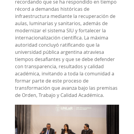
recordando que se ha respondido en tiempo
récord a demandas históricas de
infraestructura mediante la recuperación de
aulas, luminarias y sanitarios, además de
modernizar el sistema SIU y fortalecer la
internacionalización científica. La máxima
autoridad concluyó ratificando que la
universidad pública argentina atraviesa
tiempos desafiantes y que se debe defender
con transparencia, resultados y calidad
académica, invitando a toda la comunidad a
formar parte de este proceso de
transformación que avanza bajo las premisas
de Orden, Trabajo y Calidad Académica.