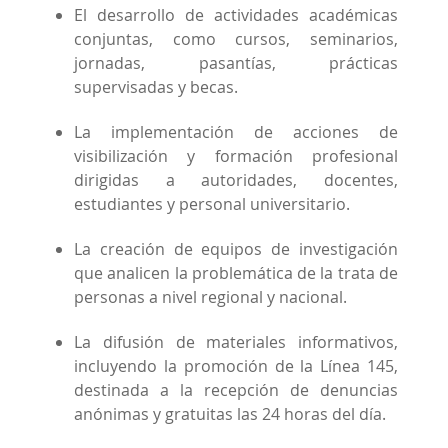
El desarrollo de actividades académicas
conjuntas, como cursos, seminarios,
jornadas, pasantías, prácticas
supervisadas y becas.
La implementación de acciones de
visibilización y formación profesional
dirigidas a autoridades, docentes,
estudiantes y personal universitario.
La creación de equipos de investigación
que analicen la problemática de la trata de
personas a nivel regional y nacional.
La difusión de materiales informativos,
incluyendo la promoción de la Línea 145,
destinada a la recepción de denuncias
anónimas y gratuitas las 24 horas del día.