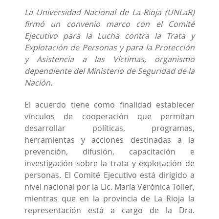
La Universidad Nacional de La Rioja (UNLaR)
firmó un convenio marco con el Comité
Ejecutivo para la Lucha contra la Trata y
Explotación de Personas y para la Protección
y Asistencia a las Víctimas, organismo
dependiente del Ministerio de Seguridad de la
Nación.
El acuerdo tiene como finalidad establecer
vínculos de cooperación que permitan
desarrollar políticas, programas,
herramientas y acciones destinadas a la
prevención, difusión, capacitación e
investigación sobre la trata y explotación de
personas. El Comité Ejecutivo está dirigido a
nivel nacional por la Lic. María Verónica Toller,
mientras que en la provincia de La Rioja la
representación está a cargo de la Dra.