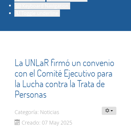
Keyboard Navigation
Toggle underline
La UNLaR firmó un convenio
con el Comité Ejecutivo para
la Lucha contra la Trata de
Personas
Categoría:
Noticias
Creado: 07 May 2025