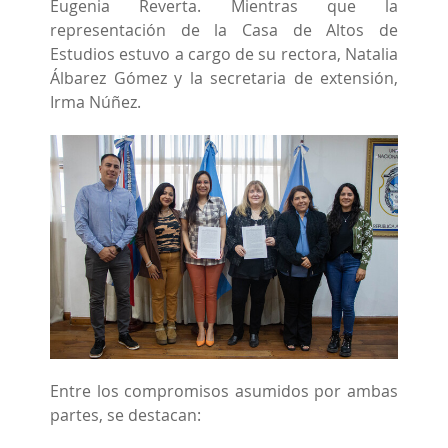
Eugenia Reverta. Mientras que la
representación de la Casa de Altos de
Estudios estuvo a cargo de su rectora, Natalia
Álbarez Gómez y la secretaria de extensión,
Irma Núñez.
Entre los compromisos asumidos por ambas
partes, se destacan: