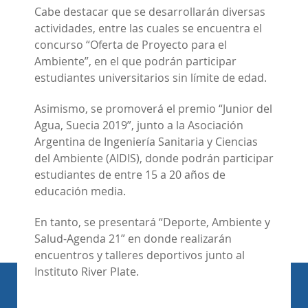
Cabe destacar que se desarrollarán diversas
actividades, entre las cuales se encuentra el
concurso “Oferta de Proyecto para el
Ambiente”, en el que podrán participar
estudiantes universitarios sin límite de edad.
Asimismo, se promoverá el premio “Junior del
Agua, Suecia 2019”, junto a la Asociación
Argentina de Ingeniería Sanitaria y Ciencias
del Ambiente (AIDIS), donde podrán participar
estudiantes de entre 15 a 20 años de
educación media.
En tanto, se presentará “Deporte, Ambiente y
Salud-Agenda 21” en donde realizarán
encuentros y talleres deportivos junto al
Instituto River Plate.