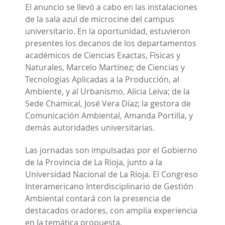
El anuncio se llevó a cabo en las instalaciones
de la sala azul de microcine del campus
universitario. En la oportunidad, estuvieron
presentes los decanos de los departamentos
académicos de Ciencias Exactas, Físicas y
Naturales, Marcelo Martínez; de Ciencias y
Tecnologías Aplicadas a la Producción, al
Ambiente, y al Urbanismo, Alicia Leiva; de la
Sede Chamical, José Vera Díaz; la gestora de
Comunicación Ambiental, Amanda Portilla, y
demás autoridades universitarias.
Las jornadas son impulsadas por el Gobierno
de la Provincia de La Rioja, junto a la
Universidad Nacional de La Rioja. El Congreso
Interamericano Interdisciplinario de Gestión
Ambiental contará con la presencia de
destacados oradores, con amplia experiencia
en la temática propuesta.