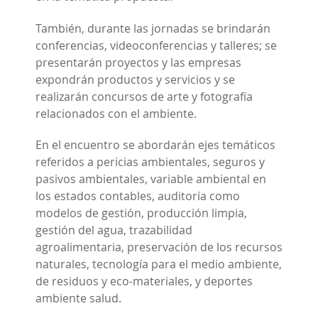
También, durante las jornadas se brindarán
conferencias, videoconferencias y talleres; se
presentarán proyectos y las empresas
expondrán productos y servicios y se
realizarán concursos de arte y fotografía
relacionados con el ambiente.
En el encuentro se abordarán ejes temáticos
referidos a pericias ambientales, seguros y
pasivos ambientales, variable ambiental en
los estados contables, auditoría como
modelos de gestión, producción limpia,
gestión del agua, trazabilidad
agroalimentaria, preservación de los recursos
naturales, tecnología para el medio ambiente,
de residuos y eco-materiales, y deportes
ambiente salud.