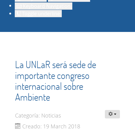
Keyboard Navigation
Toggle underline
La UNLaR será sede de
importante congreso
internacional sobre
Ambiente
Categoría:
Noticias
Creado: 19 March 2018