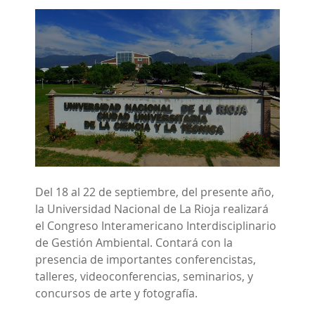
Del 18 al 22 de septiembre, del presente año,
la Universidad Nacional de La Rioja realizará
el Congreso Interamericano Interdisciplinario
de Gestión Ambiental. Contará con la
presencia de importantes conferencistas,
talleres, videoconferencias, seminarios, y
concursos de arte y fotografía.