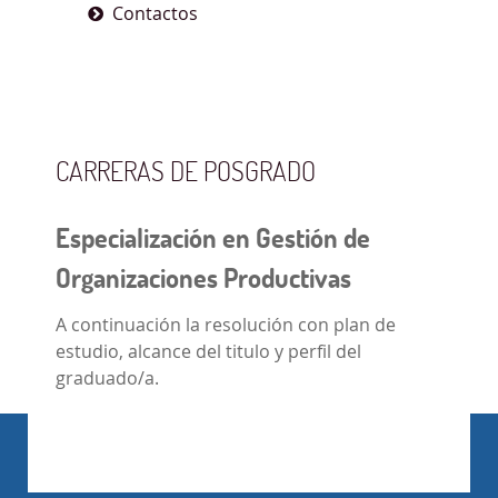
Contactos
CARRERAS DE POSGRADO
Especialización en Gestión de
Organizaciones Productivas
A continuación la resolución con plan de
estudio, alcance del titulo y perfil del
graduado/a.