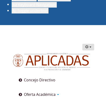
Keyboard Navigation
Toggle underline
Concejo Directivo
Oferta Académica