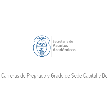
a Carreras de Pregrado y Grado de Sede Capital y