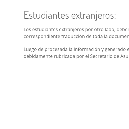
Estudiantes extranjeros:
Los estudiantes extranjeros por otro lado, deber
correspondiente traducción de toda la documenta
Luego de procesada la información y generado el
debidamente rubricada por el Secretario de As