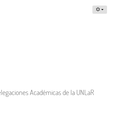
 Delegaciones Académicas de la UNLaR