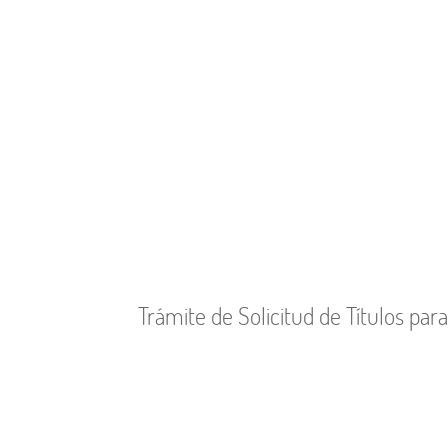
Trámite de Solicitud de Títulos par