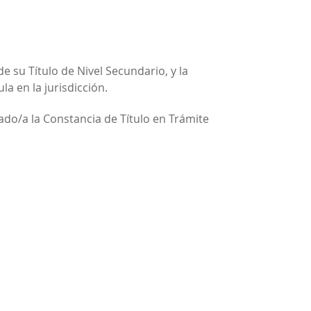
 su Título de Nivel Secundario, y la
a en la jurisdicción.
ado/a la Constancia de Título en Trámite