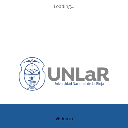
Loading...
Inicio