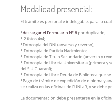
Modalidad presencial:
El trámite es personal e indelegable, para lo cua
*
descargar el Formulario N° 6
por duplicado;
* 2 fotos 4x4;
*Fotocopia del DNI (anverso y reverso);
* Fotocopia de Partida Nacimiento;
* Fotocopia de Titulo Secundario (anverso y reve
* Fotocopia de Libreta Universitaria (primera y 
del SIU Guaraní);
* Fotocopia de Libre Deuda de Biblioteca que se 
*Pago de trámite de expedición de diploma y analít
se realiza en las oficinas de FUNLaR, y se debe
La documentación debe presentarse en la oficina