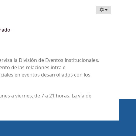
orado
rvisa la División de Eventos Institucionales.
ento de las relaciones intra e
iciales en eventos desarrollados con los
unes a viernes, de 7 a 21 horas. La vía de