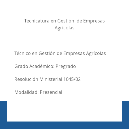
Tecnicatura en Gestión de Empresas
Agrícolas
Técnico en Gestión de Empresas Agrícolas
Grado Académico: Pregrado
Resolución Ministerial 1045/02
Modalidad: Presencial