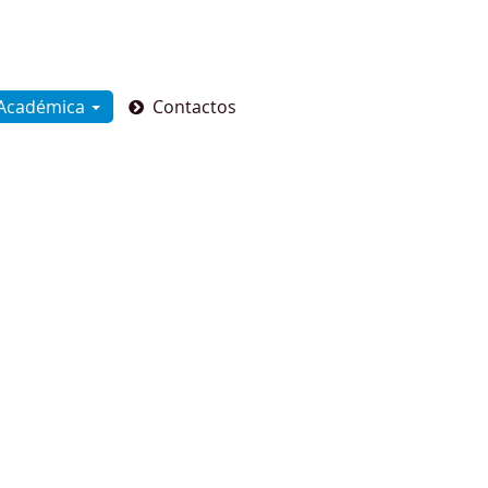
 Académica
Contactos