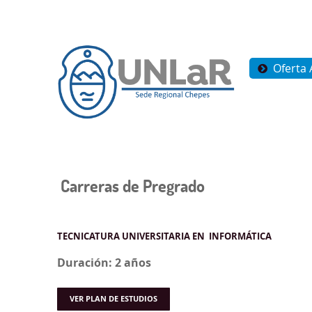
Oferta
Carreras de Pregrado
TECNICATURA UNIVERSITARIA EN INFORMÁTICA
Duración: 2 años
VER PLAN DE ESTUDIOS