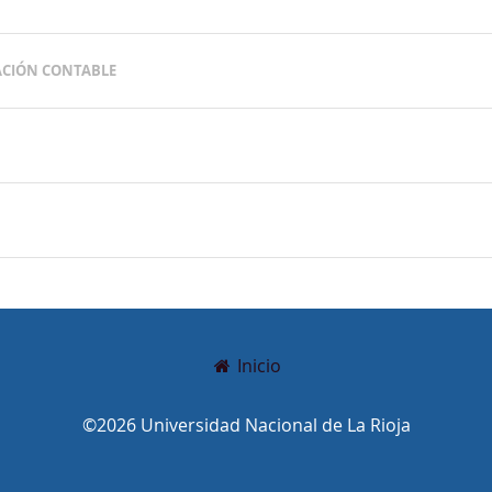
ACIÓN CONTABLE
Inicio
©2026 Universidad Nacional de La Rioja