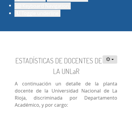
Keyboard Navigation
Toggle underline
ESTADÍSTICAS DE DOCENTES DE
LA UNLaR
A continuación un detalle de la planta
docente de la Universidad Nacional de La
Rioja, discriminada por Departamento
Académico, y por cargo: