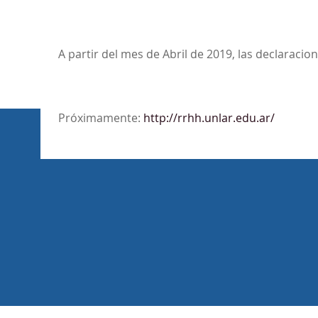
A partir del mes de Abril de 2019, las declaraci
Próximamente:
http://rrhh.unlar.edu.ar/