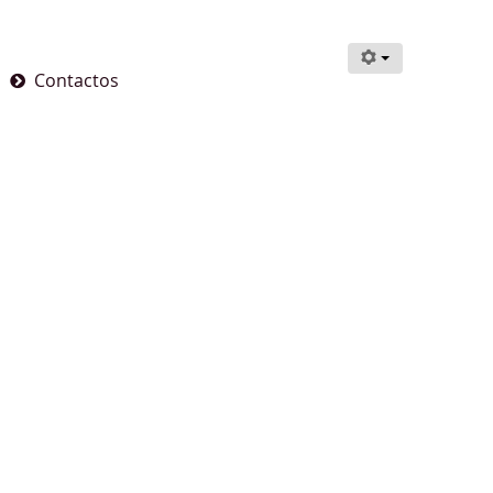
Contactos