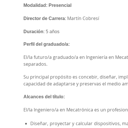
Modalidad: Presencial
: Martín Cobresí
Director de Carrera
Duración
: 5 años
Perfil del graduado/a:
El/la futuro/a graduado/a en Ingeniería en Meca
separados.
Su principal propósito es concebir, diseñar, im
capacidad de adaptarse y preservas el medio amb
Alcances del título:
El/la Ingeniero/a en Mecatrónica es un profesion
Diseñar, proyectar y calcular dispositivos, 