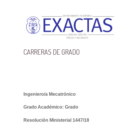
CARRERAS DE GRADO
Ingeniero/a Mecatrónico
Grado Académico: Grado
Resolución Ministerial 1447/18