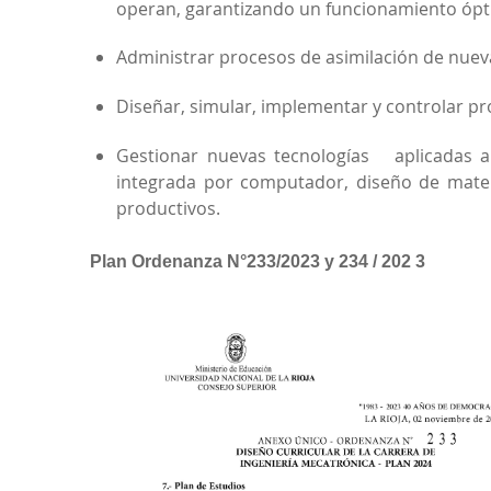
operan, garantizando un funcionamiento ópt
Administrar procesos de asimilación de nueva
Diseñar, simular, implementar y controlar p
Gestionar nuevas tecnologías aplicadas a
integrada por computador, diseño de material
productivos.
Plan Ordenanza N°233/2023 y 234 / 202 3