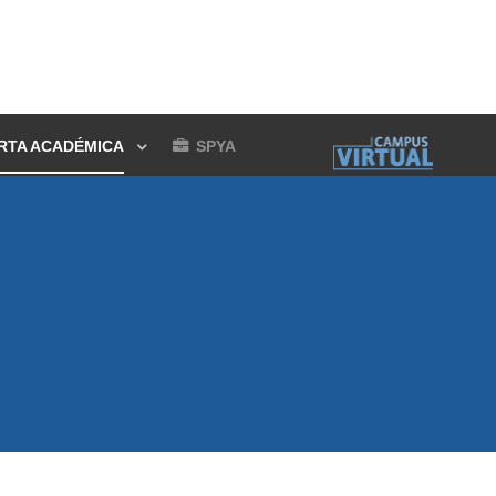
RTA ACADÉMICA
SPYA