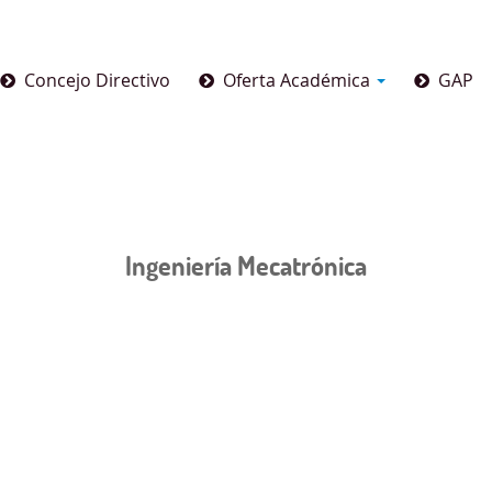
Concejo Directivo
Oferta Académica
GAP
Ingeniería Mecatrónica