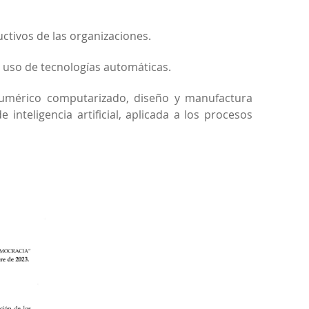
ctivos de las organizaciones.
 uso de tecnologías automáticas.
numérico computarizado, diseño y manufactura
inteligencia artificial, aplicada a los procesos