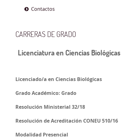
Contactos
CARRERAS DE GRADO
Licenciatura en Ciencias Biológicas
Licenciado/a en Ciencias Biológicas
Grado Académico: Grado
Resolución Ministerial 32/18
Resolución de Acreditación CONEU 510/16
Modalidad Presencial