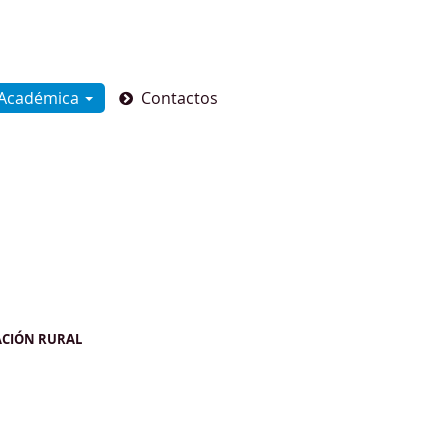
 Académica
Contactos
ACIÓN RURAL