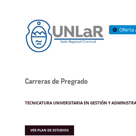
Oferta
Carreras de Pregrado
TECNICATURA UNIVERSITARIA EN GESTIÓN Y ADMINISTR
VER PLAN DE ESTUDIOS